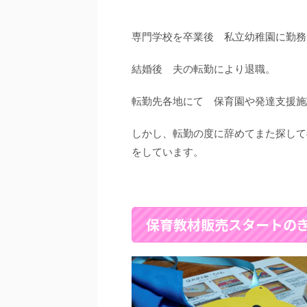
専門学校を卒業後 私立幼稚園に勤務
結婚後 夫の転勤により退職。
転勤先各地にて 保育園や発達支援施
しかし、転勤の度に辞めてまた探して
をしています。
保育教材販売スタートの