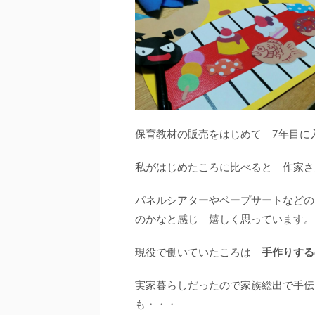
保育教材の販売をはじめて 7年目に
私がはじめたころに比べると 作家さ
パネルシアターやペープサートなどの
のかなと感じ 嬉しく思っています。
現役で働いていたころは
手作りする
実家暮らしだったので家族総出で手伝
も・・・