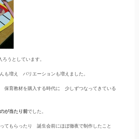
入ろうとしています。
んも増え バリエーションも増えました。
 保育教材を購入する時代に 少しずつなってきている
のが当たり前
でした。
ってもらったり 誕生会前にほぼ徹夜で制作したこと