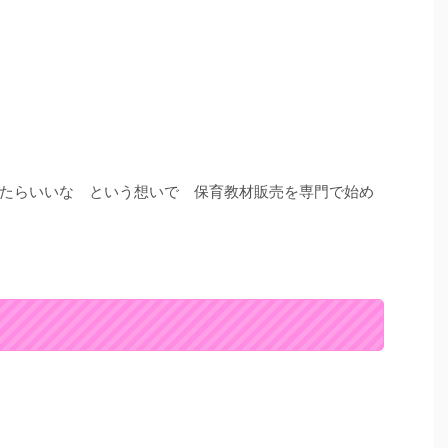
たらいいな という想いで 保育教材販売を専門で始め