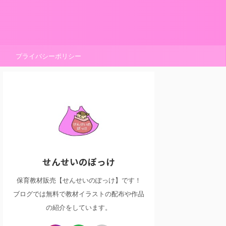
プライバシーポリシー
せんせいのぽっけ
保育教材販売【せんせいのぽっけ】です！
ブログでは無料で教材イラストの配布や作品
の紹介をしています。