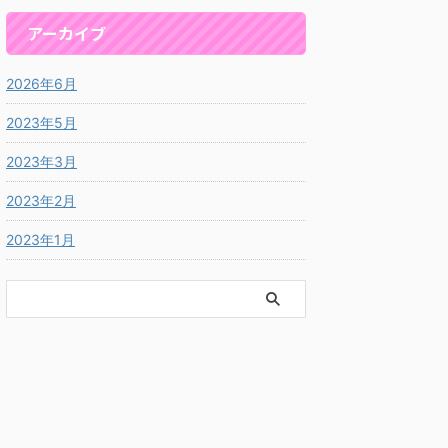
アーカイブ
2026年6月
2023年5月
2023年3月
2023年2月
2023年1月