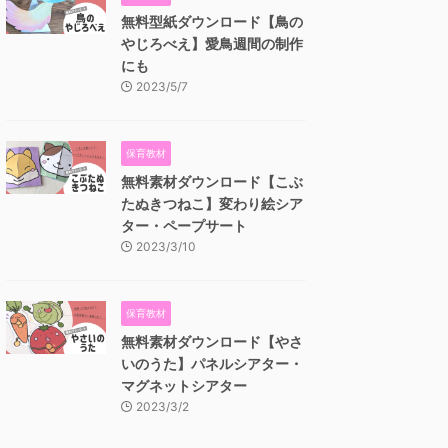
無料型紙ダウンロード【鳥の
やじろべえ】愛鳥週間の制作
にも
2023/5/7
保育教材
無料素材ダウンロード【こぶ
たぬきつねこ】変わり絵シア
ター・ペープサート
2023/3/10
保育教材
無料素材ダウンロード【やさ
いのうた】パネルシアター・
マグネットシアター
2023/3/2