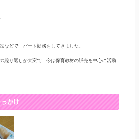
。
設などで パート勤務をしてきました。
の繰り返しが大変で 今は保育教材の販売を中心に活動
きっかけ