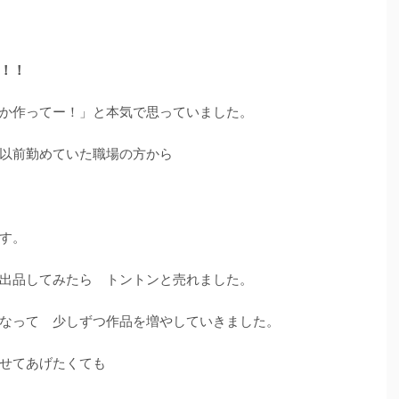
！！
か作ってー！」と本気で思っていました。
以前勤めていた職場の方から
す。
出品してみたら トントンと売れました。
なって 少しずつ作品を増やしていきました。
せてあげたくても