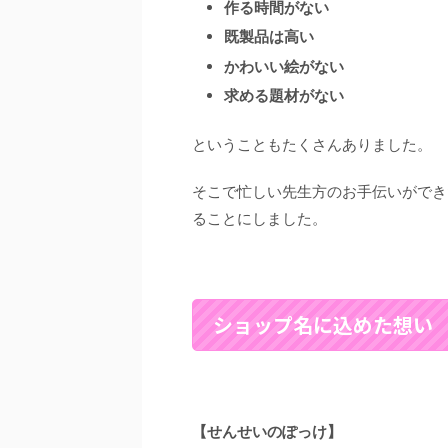
作る時間がない
既製品は高い
かわいい絵がない
求める題材がない
ということもたくさんありました。
そこで忙しい先生方のお手伝いができ
ることにしました。
ショップ名に込めた想い
【せんせいのぽっけ】