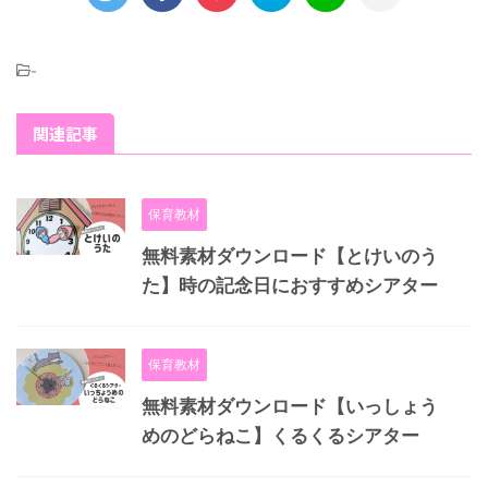
-
関連記事
保育教材
無料素材ダウンロード【とけいのう
た】時の記念日におすすめシアター
保育教材
無料素材ダウンロード【いっしょう
めのどらねこ】くるくるシアター