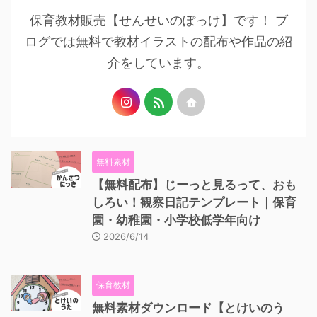
保育教材販売【せんせいのぽっけ】です！ ブ
ログでは無料で教材イラストの配布や作品の紹
介をしています。
無料素材
【無料配布】じーっと見るって、おも
しろい！観察日記テンプレート｜保育
園・幼稚園・小学校低学年向け
2026/6/14
保育教材
無料素材ダウンロード【とけいのう