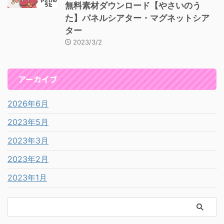
無料素材ダウンロード【やさいのう
た】パネルシアター・マグネットシア
ター
2023/3/2
アーカイブ
2026年6月
2023年5月
2023年3月
2023年2月
2023年1月