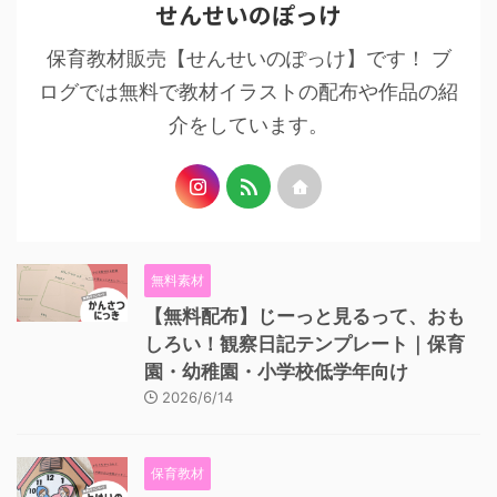
せんせいのぽっけ
保育教材販売【せんせいのぽっけ】です！ ブ
ログでは無料で教材イラストの配布や作品の紹
介をしています。
無料素材
【無料配布】じーっと見るって、おも
しろい！観察日記テンプレート｜保育
園・幼稚園・小学校低学年向け
2026/6/14
保育教材