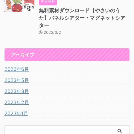
保育教材
無料素材ダウンロード【やさいのう
た】パネルシアター・マグネットシア
ター
2023/3/2
アーカイブ
2026年6月
2023年5月
2023年3月
2023年2月
2023年1月