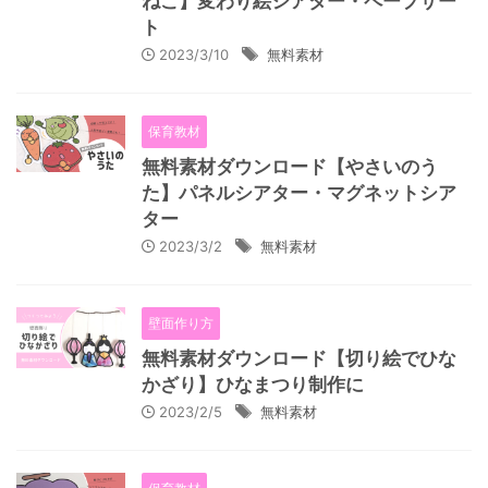
ねこ】変わり絵シアター・ペープサー
ト
2023/3/10
無料素材
保育教材
無料素材ダウンロード【やさいのう
た】パネルシアター・マグネットシア
ター
2023/3/2
無料素材
壁面作り方
無料素材ダウンロード【切り絵でひな
かざり】ひなまつり制作に
2023/2/5
無料素材