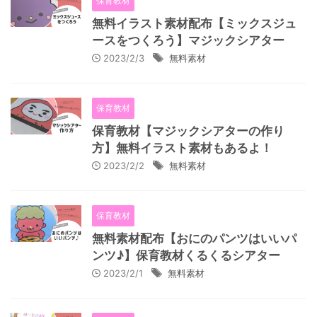
保育教材
無料イラスト素材配布【ミックスジュ
ースをつくろう】マジックシアター
2023/2/3
無料素材
保育教材
保育教材【マジックシアターの作り
方】無料イラスト素材もあるよ！
2023/2/2
無料素材
保育教材
無料素材配布【おにのパンツはいいパ
ンツ♪】保育教材くるくるシアター
2023/2/1
無料素材