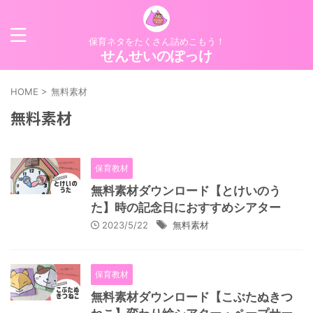
保育ネタをたくさん詰めこもう！
せんせいのぽっけ
HOME
>
無料素材
無料素材
保育教材
無料素材ダウンロード【とけいのう
た】時の記念日におすすめシアター
2023/5/22
無料素材
保育教材
無料素材ダウンロード【こぶたぬきつ