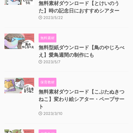
無料素材ダウンロード【とけいのう
た】時の記念日におすすめシアター
2023/5/22
無料素材
無料型紙ダウンロード【鳥のやじろべ
え】愛鳥週間の制作にも
2023/5/7
保育教材
無料素材ダウンロード【こぶたぬきつ
ねこ】変わり絵シアター・ペープサー
ト
2023/3/10