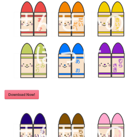
Download Now!