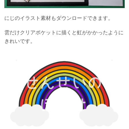
にじのイラスト素材もダウンロードできます。
雲だけクリアポケットに描くと虹がかかったように
きれいです。