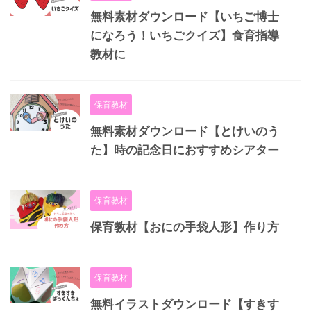
無料素材ダウンロード【いちご博士
になろう！いちごクイズ】食育指導
教材に
保育教材
無料素材ダウンロード【とけいのう
た】時の記念日におすすめシアター
保育教材
保育教材【おにの手袋人形】作り方
保育教材
無料イラストダウンロード【すきす