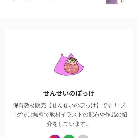
せんせいのぽっけ
保育教材販売【せんせいのぽっけ】です！ ブ
ログでは無料で教材イラストの配布や作品の紹
介をしています。