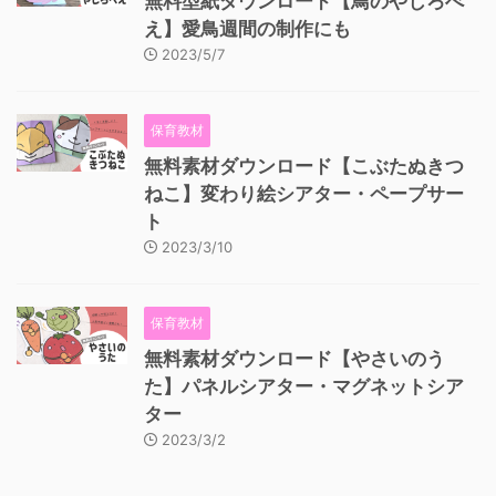
無料型紙ダウンロード【鳥のやじろべ
え】愛鳥週間の制作にも
2023/5/7
保育教材
無料素材ダウンロード【こぶたぬきつ
ねこ】変わり絵シアター・ペープサー
ト
2023/3/10
保育教材
無料素材ダウンロード【やさいのう
た】パネルシアター・マグネットシア
ター
2023/3/2