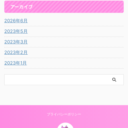
アーカイブ
2026年6月
2023年5月
2023年3月
2023年2月
2023年1月
プライバシーポリシー