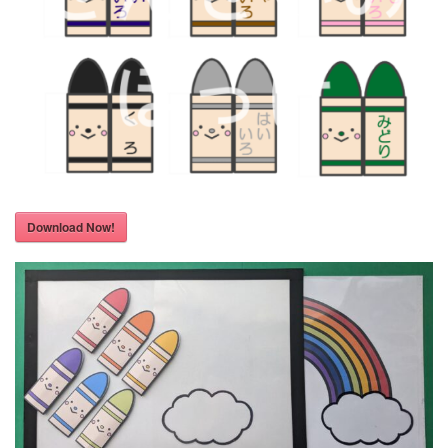
Download Now!