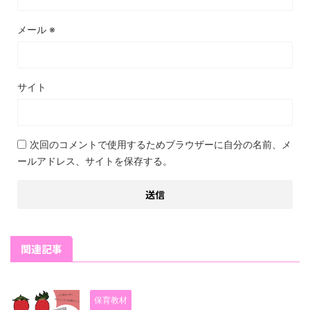
メール
※
サイト
次回のコメントで使用するためブラウザーに自分の名前、メ
ールアドレス、サイトを保存する。
関連記事
保育教材