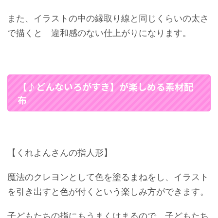
また、イラストの中の縁取り線と同じくらいの太さ
で描くと 違和感のない仕上がりになります。
【♪どんないろがすき】が楽しめる素材配
布
【くれよんさんの指人形】
魔法のクレヨンとして色を塗るまねをし、イラスト
を引き出すと色が付くという楽しみ方ができます。
子どもたちの指にもうまくはまるので、子どもたち