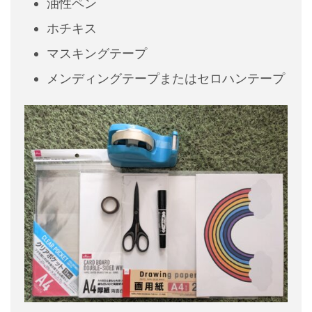
油性ペン
ホチキス
マスキングテープ
メンディングテープまたはセロハンテープ