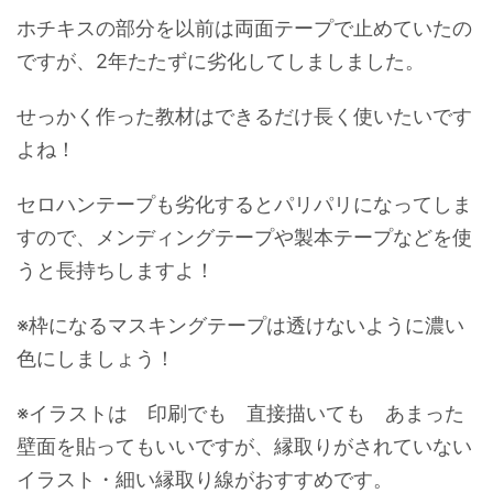
ホチキスの部分を以前は両面テープで止めていたの
ですが、2年たたずに劣化してしましました。
せっかく作った教材はできるだけ長く使いたいです
よね！
セロハンテープも劣化するとパリパリになってしま
すので、メンディングテープや製本テープなどを使
うと長持ちしますよ！
※枠になるマスキングテープは透けないように濃い
色にしましょう！
※イラストは 印刷でも 直接描いても あまった
壁面を貼ってもいいですが、縁取りがされていない
イラスト・細い縁取り線がおすすめです。