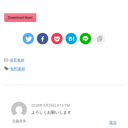
Download Now!
-
保育教材
-
無料素材
2026年3月25日 9:13 PM
よろしくお願いします
近藤亜美
返信