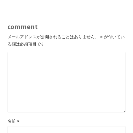
comment
メールアドレスが公開されることはありません。
※
が付いてい
る欄は必須項目です
名前
※