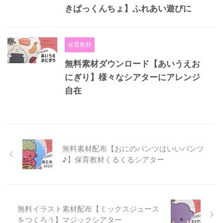
きぱっくんちょ】ふれあい遊びに
保育教材
無料素材ダウンロード【あいうえお
にぎり】様々なシアターにアレンジ
自在
無料素材配布【おにのパンツはいいパンツ
♪】保育教材くるくるシアター
無料イラスト素材配布【ミックスジュース
をつくろう】マジックシアター