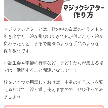
マジックシアターとは、枠の中の白黒のイラストを
引き出すと、絵が飛び出てきて色が付いたり・絵が
変わったりと、まるで魔法のような手品のような
保育教材です。
お誕生会や季節の行事など 子どもたちが集まる場
では 活躍すること間違いなしです！
枠をいくつか用意しておけば 中身のイラストを変
えるだけで 繰り返し使えますので ぜひ作ってみ
ましょう！
動