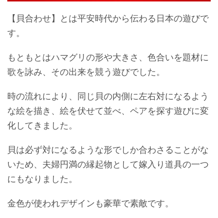
【貝合わせ】とは平安時代から伝わる日本の遊びで
す。
もともとはハマグリの形や大きさ、色合いを題材に
歌を詠み、その出来を競う遊びでした。
時の流れにより、同じ貝の内側に左右対になるよう
な絵を描き、絵を伏せて並べ、ペアを探す遊びに変
化してきました。
貝は必ず対になるような形でしか合わさることがな
いため、夫婦円満の縁起物として嫁入り道具の一つ
にもなりました。
金色が使われデザインも豪華で素敵です。