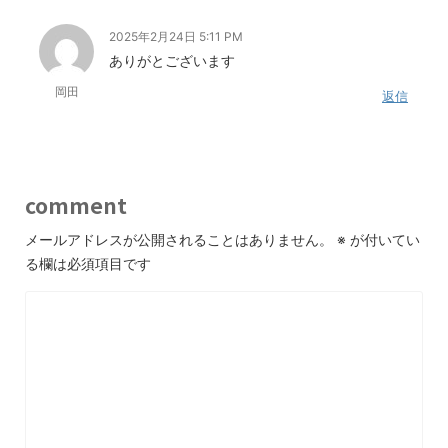
2025年2月24日 5:11 PM
ありがとございます
岡田
返信
comment
メールアドレスが公開されることはありません。
※
が付いてい
る欄は必須項目です