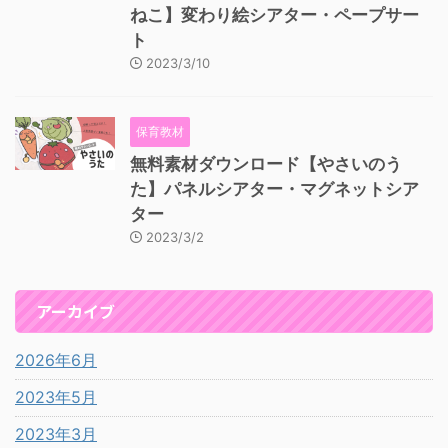
ねこ】変わり絵シアター・ペープサー
ト
2023/3/10
保育教材
無料素材ダウンロード【やさいのう
た】パネルシアター・マグネットシア
ター
2023/3/2
アーカイブ
2026年6月
2023年5月
2023年3月