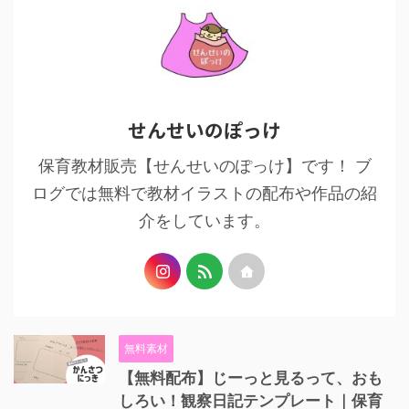
せんせいのぽっけ
保育教材販売【せんせいのぽっけ】です！ ブ
ログでは無料で教材イラストの配布や作品の紹
介をしています。
無料素材
【無料配布】じーっと見るって、おも
しろい！観察日記テンプレート｜保育