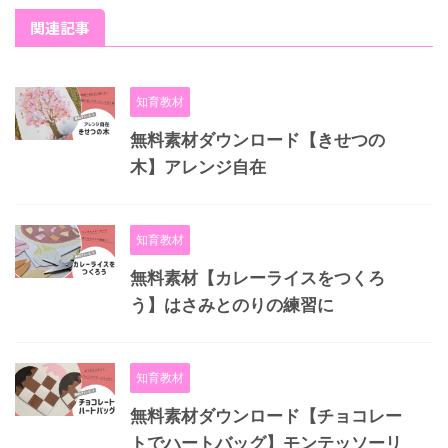
関連記事
知育教材
無料素材ダウンロード【きせつの
木】アレンジ自在
知育教材
無料素材【カレーライスをつくろ
う】はさみとのりの練習に
知育教材
無料素材ダウンロード【チョコレー
トでハートバッグ】モンテッソーリ