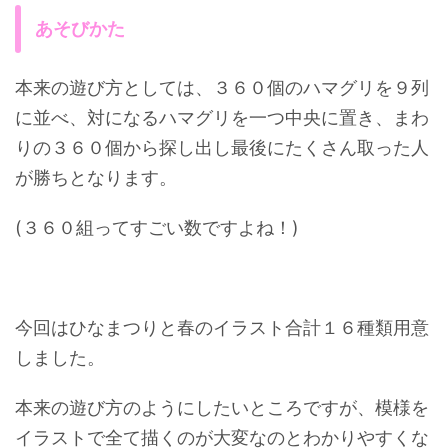
あそびかた
本来の遊び方としては、３６０個のハマグリを９列
に並べ、対になるハマグリを一つ中央に置き、まわ
りの３６０個から探し出し最後にたくさん取った人
が勝ちとなります。
(３６０組ってすごい数ですよね！)
今回はひなまつりと春のイラスト合計１６種類用意
しました。
本来の遊び方のようにしたいところですが、模様を
イラストで全て描くのが大変なのとわかりやすくな