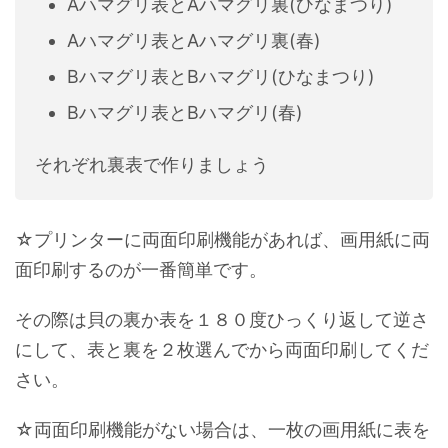
Aハマグリ表とAハマグリ裏(ひなまつり)
Aハマグリ表とAハマグリ裏(春)
Bハマグリ表とBハマグリ(ひなまつり)
Bハマグリ表とBハマグリ(春)
それぞれ裏表で作りましょう
☆プリンターに両面印刷機能があれば、画用紙に両
面印刷するのが一番簡単です。
その際は貝の裏か表を１８０度ひっくり返して逆さ
にして、表と裏を２枚選んでから両面印刷してくだ
さい。
☆両面印刷機能がない場合は、一枚の画用紙に表を