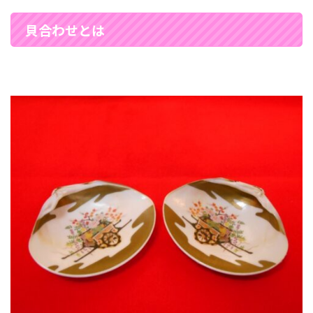
貝合わせとは