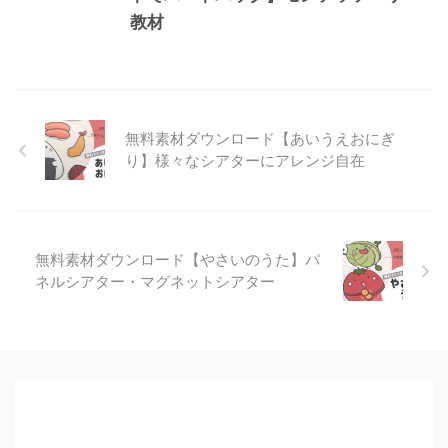
教材
無料素材ダウンロード【あいうえおにぎ
り】様々なシアターにアレンジ自在
無料素材ダウンロード【やさいのうた】パ
ネルシアター・マグネットシアター