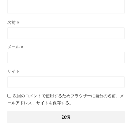
名前
※
メール
※
サイト
次回のコメントで使用するためブラウザーに自分の名前、メ
ールアドレス、サイトを保存する。