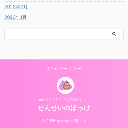
2023年2月
2023年1月
プライバシーポリシー
保育ネタをたくさん詰めこもう！
せんせいのぽっけ
© 2026 せんせいのぽっけ