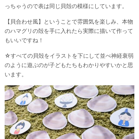
っちゃうので表は同じ貝殻の模様にしています。
【貝合わせ風】ということで雰囲気を楽しみ、本物
のハマグリの殻を手に入れたら実際に描いて作って
もいいですね！
☆すべての貝殻をイラストを下にして並べ神経衰弱
のように遊ぶのが子どもたちもわかりやすいかと思
います。