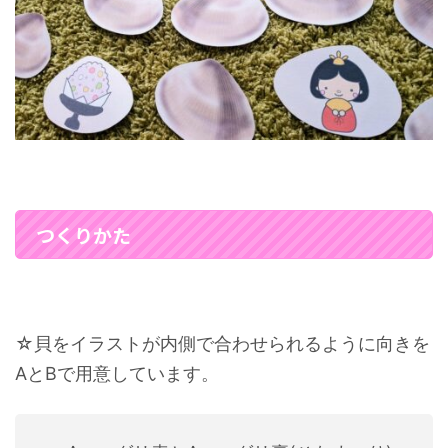
つくりかた
☆貝をイラストが内側で合わせられるように向きを
AとBで用意しています。