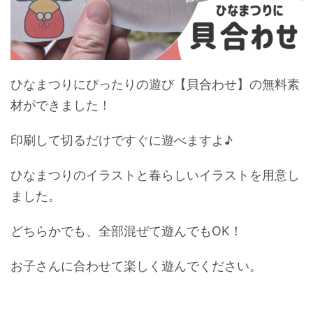
ひなまつりにぴったりの遊び【貝合わせ】の無料素
材ができました！
印刷して切るだけですぐに遊べますよ♪
ひなまつりのイラストと春らしいイラストを用意し
ました。
どちらかでも、全部混ぜて遊んでもOK！
お子さんに合わせて楽しく遊んでください。