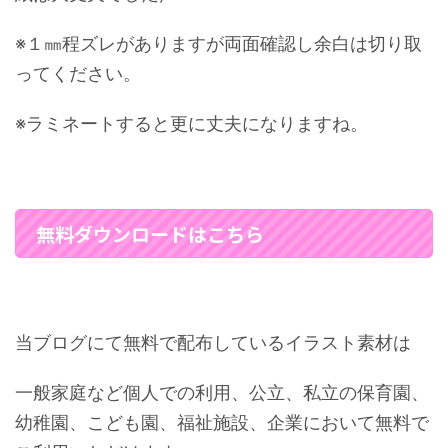
※１㎜程ズレがありますが両面確認し余白は切り取
ってください。
※ラミネートすると更に丈夫になりますね。
無料ダウンロードはこちら
当ブログにて無料で配布しているイラスト素材は
一般家庭など個人での利用、公立、私立の保育園、
幼稚園、こども園、福祉施設、企業において無料で