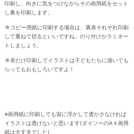
印刷し、向きに気をつけながらその画用紙をセット
し裏を印刷します。
☆コピー用紙に印刷する場合は、裏表それぞれ印刷
して重ねて切るといいですね。のり付けかラミネー
トしましょう。
☆表だけ印刷してイラストは子どもたちに描いても
らってもおもしろいですよ！
※画用紙に印刷しても宙に浮かして透かさなければ
イラストは透けないと思います(ダイソーのA４画用
紙は大丈夫でした)